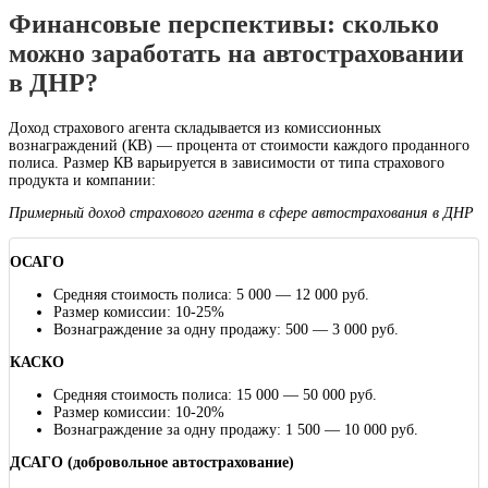
Финансовые перспективы: сколько
можно заработать на автостраховании
в ДНР?
Доход страхового агента складывается из комиссионных
вознаграждений (КВ) — процента от стоимости каждого проданного
полиса. Размер КВ варьируется в зависимости от типа страхового
продукта и компании:
Примерный доход страхового агента в сфере автострахования в ДНР
ОСАГО
Средняя стоимость полиса: 5 000 — 12 000 руб.
Размер комиссии: 10-25%
Вознаграждение за одну продажу: 500 — 3 000 руб.
КАСКО
Средняя стоимость полиса: 15 000 — 50 000 руб.
Размер комиссии: 10-20%
Вознаграждение за одну продажу: 1 500 — 10 000 руб.
ДСАГО (добровольное автострахование)