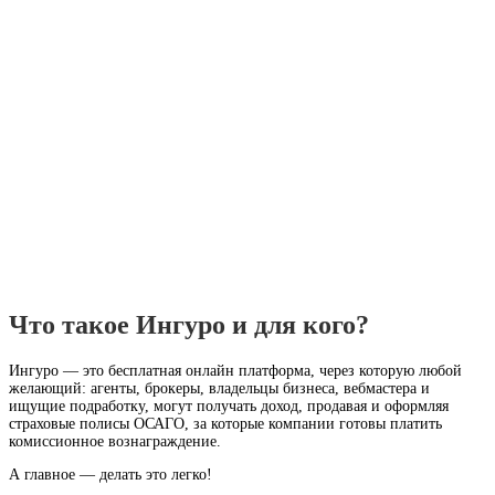
Что такое Ингуро и для кого?
Ингуро — это бесплатная онлайн платформа, через которую любой
желающий: агенты, брокеры, владельцы бизнеса, вебмастера и
ищущие подработку, могут получать доход, продавая и оформляя
страховые полисы ОСАГО, за которые компании готовы платить
комиссионное вознаграждение.
А главное — делать это легко!