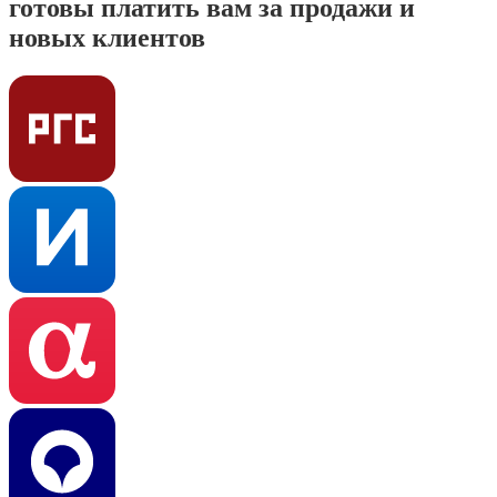
готовы платить вам за продажи и
новых клиентов