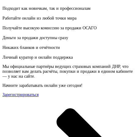
Подходит как новичкам, так и профессионалам
Работайте онлайн из любой точки мира
Получайте высокую комиссию за продажи ОСАГО
Деньги за продажи доступны сразу
Никаких бланков и отчётности
Личный куратор и онлайн поддержка
Мы официальные партнёры ведущих страховых компаний ДНР, что
позволяет вам делать расчёты, покупки и продажи в едином кабинете
— у нас на сайте.
Начните зарабатывать онлайн уже сегодня!
Зарегистрироваться