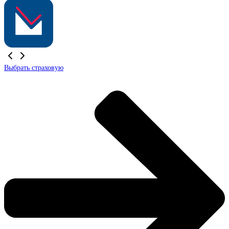
Выбрать страховую