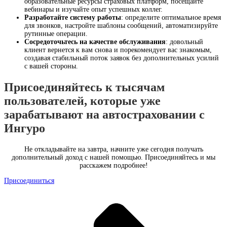
образовательные ресурсы страховых платформ, посещайте
вебинары и изучайте опыт успешных коллег.
Разработайте систему работы
: определите оптимальное время
для звонков, настройте шаблоны сообщений, автоматизируйте
рутинные операции.
Сосредоточьтесь на качестве обслуживания
: довольный
клиент вернется к вам снова и порекомендует вас знакомым,
создавая стабильный поток заявок без дополнительных усилий
с вашей стороны.
Присоединяйтесь к тысячам
пользователей, которые уже
зарабатывают на автостраховании с
Ингуро
Не откладывайте на завтра, начните уже сегодня получать
дополнительный доход с нашей помощью. Присоединяйтесь и мы
расскажем подробнее!
Присоединиться