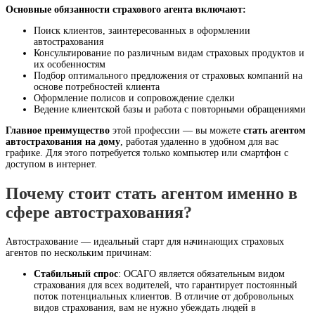
Основные обязанности страхового агента включают:
Поиск клиентов, заинтересованных в оформлении
автострахования
Консультирование по различным видам страховых продуктов и
их особенностям
Подбор оптимального предложения от страховых компаний на
основе потребностей клиента
Оформление полисов и сопровождение сделки
Ведение клиентской базы и работа с повторными обращениями
Главное преимущество
этой профессии — вы можете
стать агентом
автострахования на дому
, работая удаленно в удобном для вас
графике. Для этого потребуется только компьютер или смартфон с
доступом в интернет.
Почему стоит стать агентом именно в
сфере автострахования?
Автострахование — идеальный старт для начинающих страховых
агентов по нескольким причинам:
Стабильный спрос
: ОСАГО является обязательным видом
страхования для всех водителей, что гарантирует постоянный
поток потенциальных клиентов. В отличие от добровольных
видов страхования, вам не нужно убеждать людей в