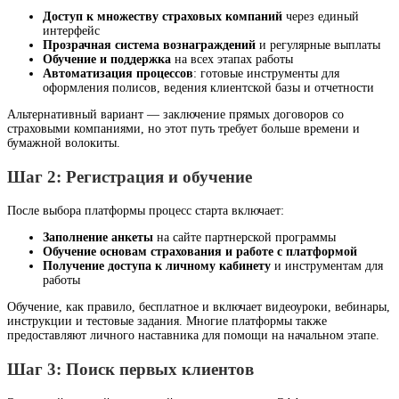
Доступ к множеству страховых компаний
через единый
интерфейс
Прозрачная система вознаграждений
и регулярные выплаты
Обучение и поддержка
на всех этапах работы
Автоматизация процессов
: готовые инструменты для
оформления полисов, ведения клиентской базы и отчетности
Альтернативный вариант — заключение прямых договоров со
страховыми компаниями, но этот путь требует больше времени и
бумажной волокиты.
Шаг 2: Регистрация и обучение
После выбора платформы процесс старта включает:
Заполнение анкеты
на сайте партнерской программы
Обучение основам страхования и работе с платформой
Получение доступа к личному кабинету
и инструментам для
работы
Обучение, как правило, бесплатное и включает видеоуроки, вебинары,
инструкции и тестовые задания. Многие платформы также
предоставляют личного наставника для помощи на начальном этапе.
Шаг 3: Поиск первых клиентов