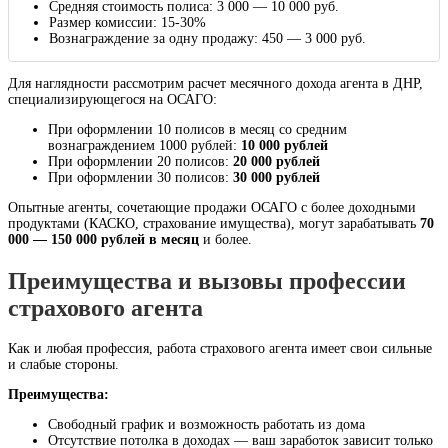
Средняя стоимость полиса: 3 000 — 10 000 руб.
Размер комиссии: 15-30%
Вознаграждение за одну продажу: 450 — 3 000 руб.
Для наглядности рассмотрим расчет месячного дохода агента в ДНР,
специализирующегося на ОСАГО:
При оформлении 10 полисов в месяц со средним
вознаграждением 1000 рублей:
10 000 рублей
При оформлении 20 полисов:
20 000 рублей
При оформлении 30 полисов:
30 000 рублей
Опытные агенты, сочетающие продажи ОСАГО с более доходными
продуктами (КАСКО, страхование имущества), могут зарабатывать
70
000 — 150 000 рублей в месяц
и более.
Преимущества и вызовы профессии
страхового агента
Как и любая профессия, работа страхового агента имеет свои сильные
и слабые стороны.
Преимущества:
Свободный график и возможность работать из дома
Отсутствие потолка в доходах — ваш заработок зависит только