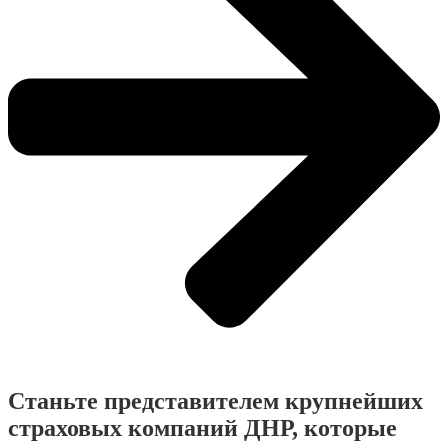
Станьте представителем крупнейших
страховых компаний ДНР, которые