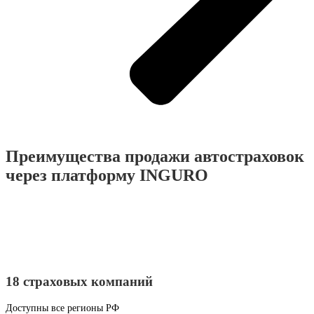
Преимущества продажи автостраховок
через платформу INGURO
18 страховых компаний
Доступны все регионы РФ