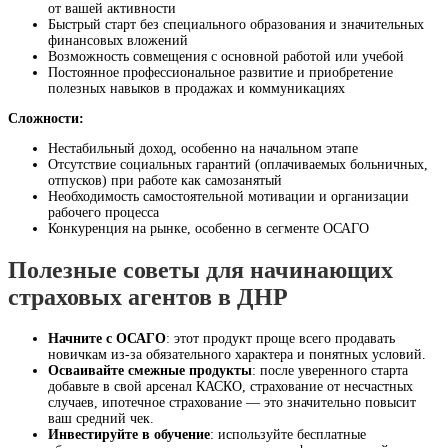
от вашей активности
Быстрый старт без специального образования и значительных
финансовых вложений
Возможность совмещения с основной работой или учебой
Постоянное профессиональное развитие и приобретение
полезных навыков в продажах и коммуникациях
Сложности:
Нестабильный доход, особенно на начальном этапе
Отсутствие социальных гарантий (оплачиваемых больничных,
отпусков) при работе как самозанятый
Необходимость самостоятельной мотивации и организации
рабочего процесса
Конкуренция на рынке, особенно в сегменте ОСАГО
Полезные советы для начинающих
страховых агентов в ДНР
Начните с ОСАГО
: этот продукт проще всего продавать
новичкам из-за обязательного характера и понятных условий.
Осваивайте смежные продукты
: после уверенного старта
добавьте в свой арсенал КАСКО, страхование от несчастных
случаев, ипотечное страхование — это значительно повысит
ваш средний чек.
Инвестируйте в обучение
: используйте бесплатные