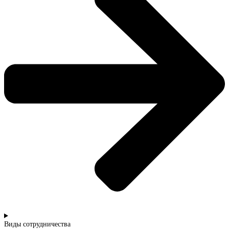
Виды сотрудничества