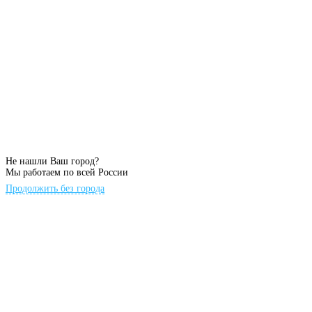
Не нашли Ваш город?
Мы работаем по всей России
Продолжить без города