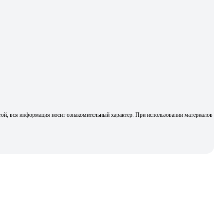
той, вся информация носит ознакомительный характер. При использовании материалов