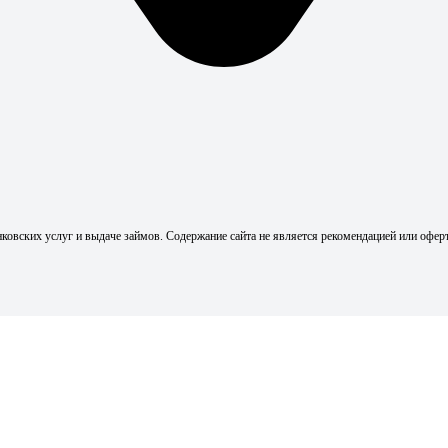
ковских услуг и выдаче займов. Содержание сайта не является рекомендацией или офер