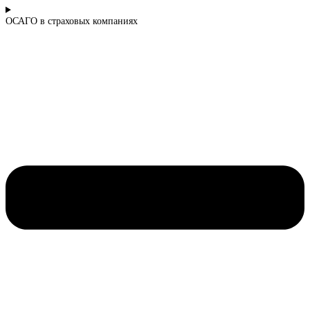
ОСАГО в страховых компаниях