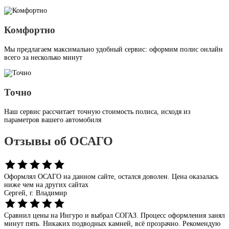
Комфортно
Мы предлагаем максимально удобный сервис: оформим полис онлайн
всего за несколько минут
Точно
Наш сервис рассчитает точную стоимость полиса, исходя из
параметров вашего автомобиля
Отзывы об ОСАГО
Оформлял ОСАГО на данном сайте, остался доволен. Цена оказалась
ниже чем на других сайтах
Сергей,
г. Владимир
Сравнил цены на Ингуро и выбрал СОГАЗ. Процесс оформления занял
минут пять. Никаких подводных камней, всё прозрачно. Рекомендую