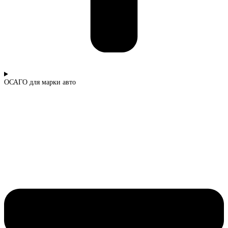
ОСАГО для марки авто