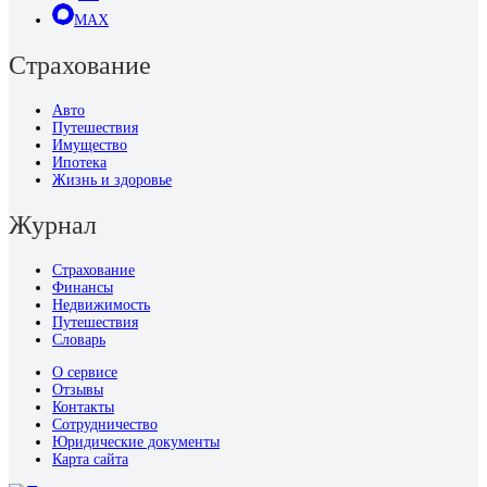
MAX
Страхование
Авто
Путешествия
Имущество
Ипотека
Жизнь и здоровье
Журнал
Страхование
Финансы
Недвижимость
Путешествия
Словарь
О сервисе
Отзывы
Контакты
Сотрудничество
Юридические документы
Карта сайта