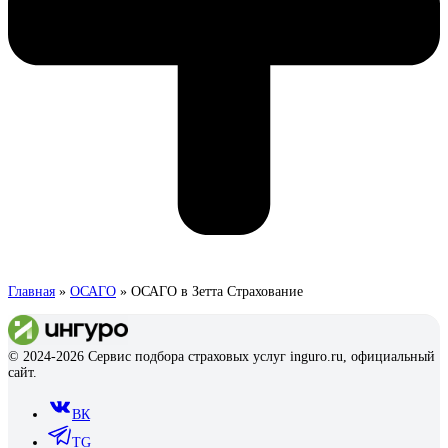
Главная
»
ОСАГО
»
ОСАГО в Зетта Страхование
© 2024-2026 Сервис подбора страховых услуг inguro.ru, официальный
сайт.
ВК
TG