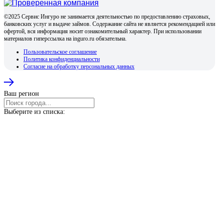
©2025 Сервис Ингуро не занимается деятельностью по предоставлению страховых,
банковских услуг и выдаче займов. Содержание сайта не является рекомендацией или
офертой, вся информация носит ознакомительный характер. При использовании
материалов гиперссылка на inguro.ru обязательна.
Пользовательское соглашение
Политика конфиденциальности
Согласие на обработку персональных данных
Ваш регион
Выберите из списка: