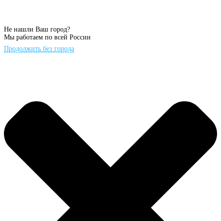
Не нашли Ваш город?
Мы работаем по всей России
Продолжить без города