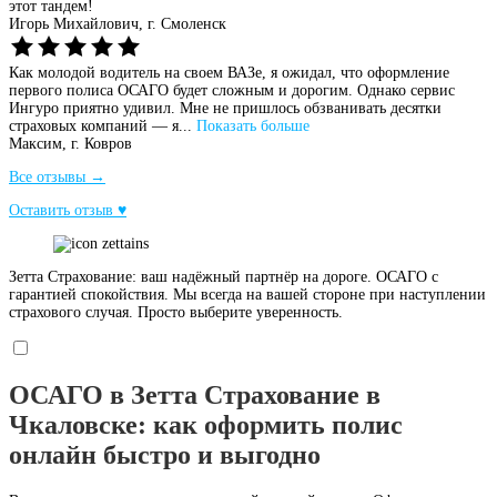
этот тандем!
Игорь Михайлович,
г. Смоленск
Как молодой водитель на своем ВАЗе, я ожидал, что оформление
первого полиса ОСАГО будет сложным и дорогим. Однако сервис
Ингуро приятно удивил. Мне не пришлось обзванивать десятки
страховых компаний — я...
Показать больше
Максим,
г. Ковров
Все отзывы →
Оставить отзыв ♥
Зетта Страхование: ваш надёжный партнёр на дороге. ОСАГО с
гарантией спокойствия. Мы всегда на вашей стороне при наступлении
страхового случая. Просто выберите уверенность.
ОСАГО в Зетта Страхование в
Чкаловске: как оформить полис
онлайн быстро и выгодно